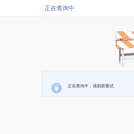
正在查询中
正在查询中，请刷新重试