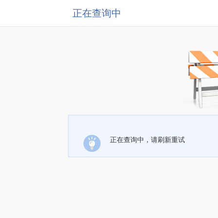
正在查询中
正在查询中，请刷新重试