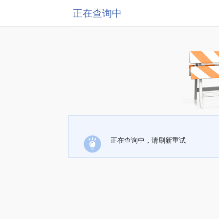
正在查询中
正在查询中，请刷新重试