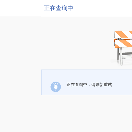
正在查询中
正在查询中，请刷新重试