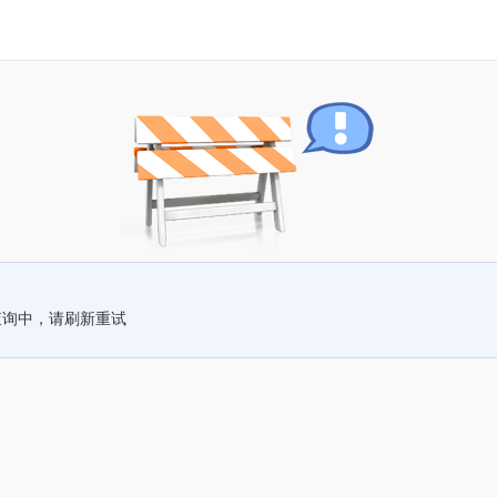
查询中，请刷新重试