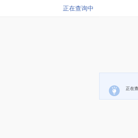
正在查询中
正在