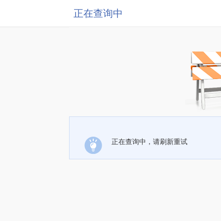
正在查询中
正在查询中，请刷新重试