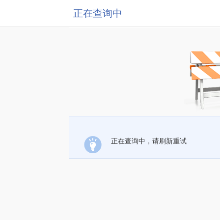
正在查询中
正在查询中，请刷新重试