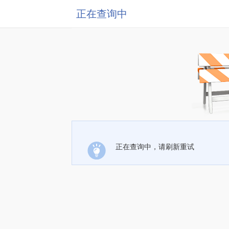
正在查询中
正在查询中，请刷新重试