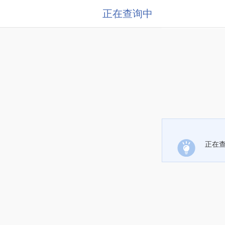
正在查询中
正在