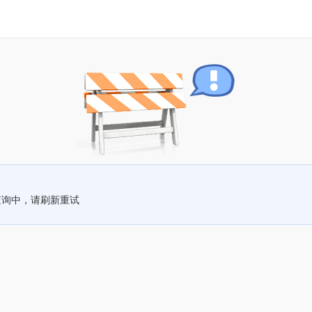
查询中，请刷新重试