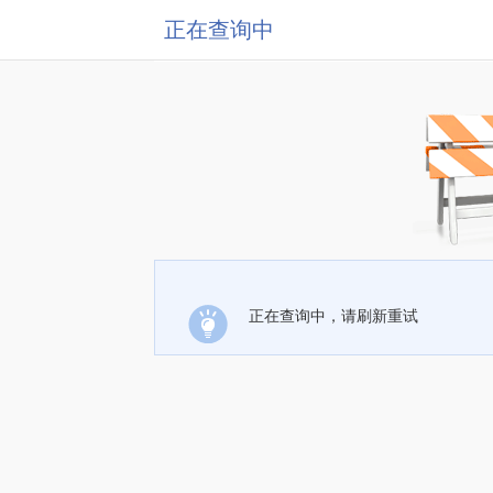
正在查询中
正在查询中，请刷新重试