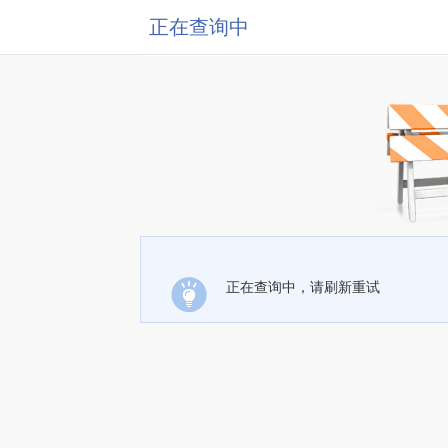
正在查询中
正在查询中，请刷新重试