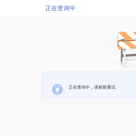
正在查询中
正在查询中，请刷新重试