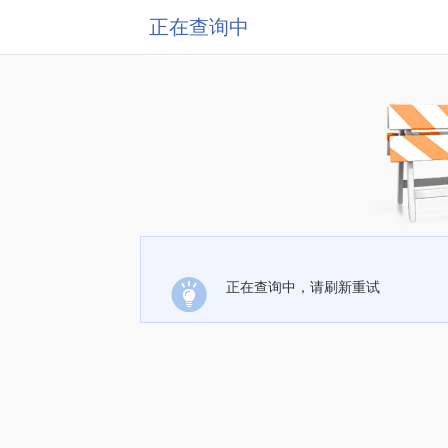
正在查询中
正在查询中，请刷新重试