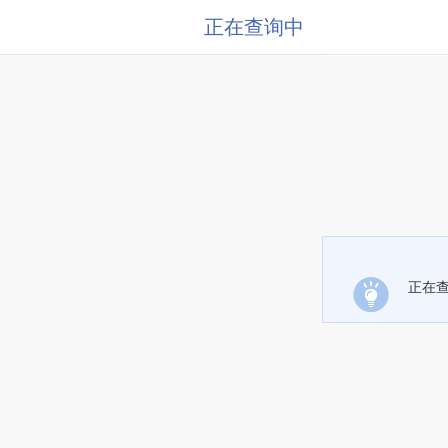
正在查询中
正在