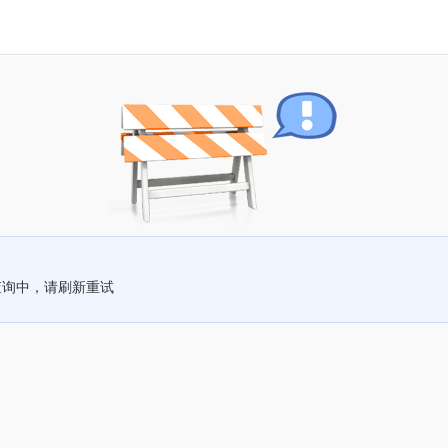
查询中，请刷新重试