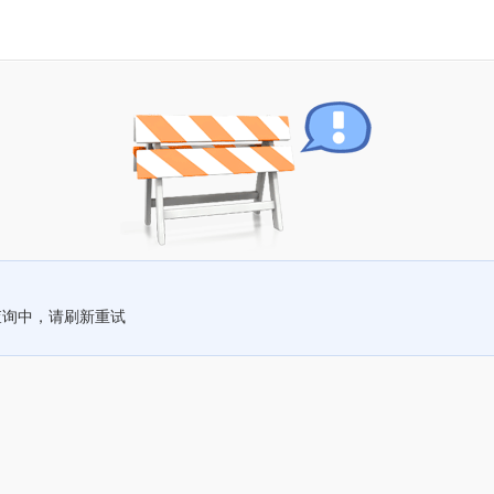
查询中，请刷新重试