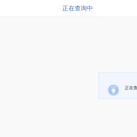
正在查询中
正在