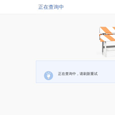
正在查询中
正在查询中，请刷新重试