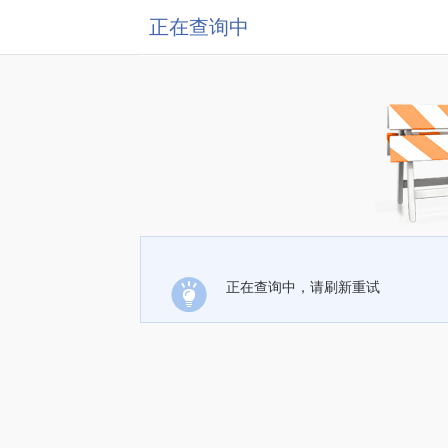
正在查询中
正在查询中，请刷新重试