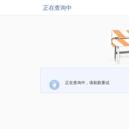
正在查询中
正在查询中，请刷新重试