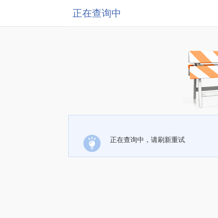
正在查询中
正在查询中，请刷新重试