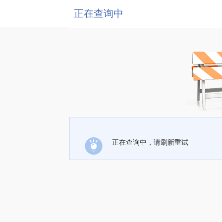
正在查询中
正在查询中，请刷新重试