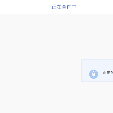
正在查询中
正在