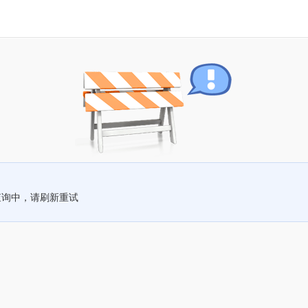
查询中，请刷新重试